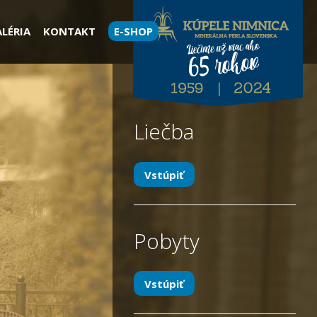
LÉRIA
KONTAKT
E-SHOP
Liečba
Vstúpiť
Pobyty
Vstúpiť