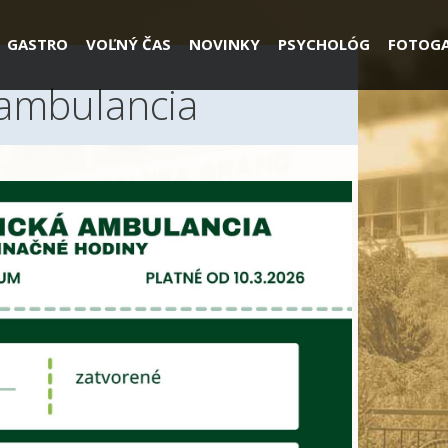
GASTRO
VOĽNÝ ČAS
NOVINKY
PSYCHOLÓG
FOTOGA
 ambulancia