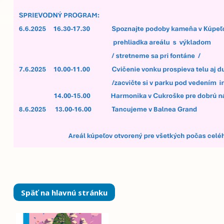
Späť na hlavnú stránku