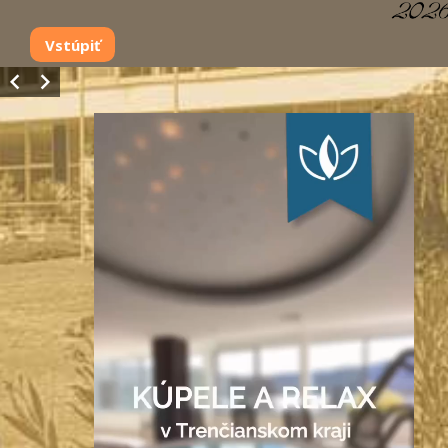
Vstúpiť