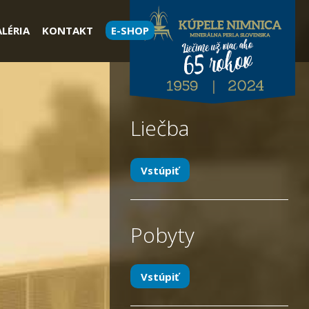
LÉRIA
KONTAKT
E-SHOP
Liečba
Vstúpiť
Pobyty
Vstúpiť