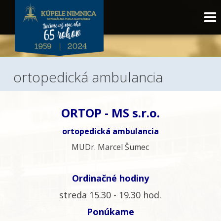
ortopedická ambulancia
ORTOP - MS s.r.o.
ortopedická ambulancia
MUDr. Marcel Šumec
Ordinačné hodiny
streda 15.30 - 19.30 hod.
Ponúkame