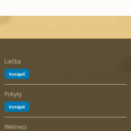
Liečba
Vstúpiť
Pobyty
Vstúpiť
Wellness