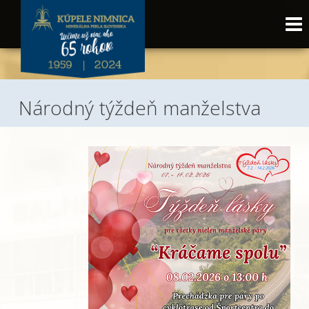
Národný týždeň manželstva