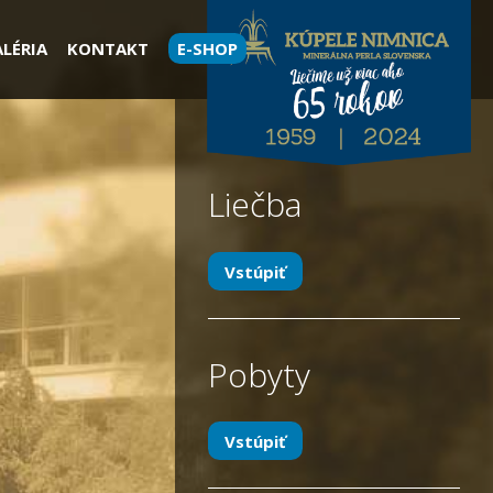
LÉRIA
KONTAKT
E-SHOP
Liečba
Vstúpiť
Pobyty
Vstúpiť